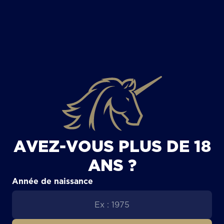
TOUS LES ARTICLES
AVEZ-VOUS PLUS DE 18
ANS ?
Année de naissance