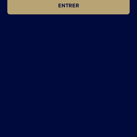
ENTRER