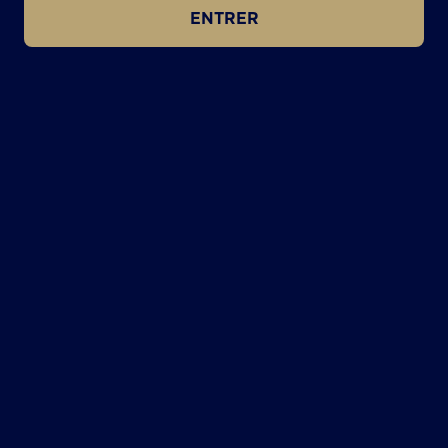
ENTRER