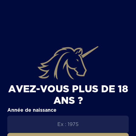
TOUS LES ARTICLES
AVEZ-VOUS PLUS DE 18
ANS ?
Année de naissance