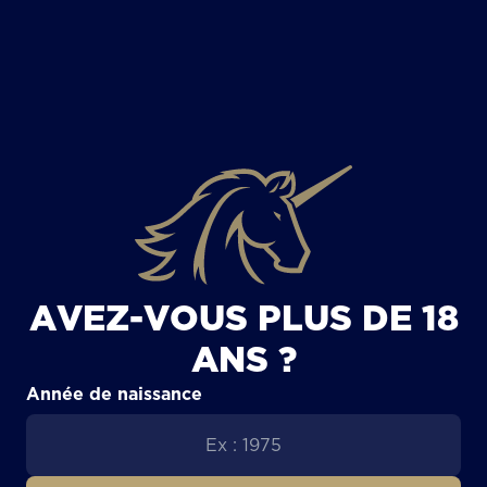
TOUS LES ARTICLES
AVEZ-VOUS PLUS DE 18
ANS ?
Année de naissance