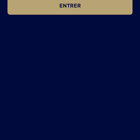
ENTRER