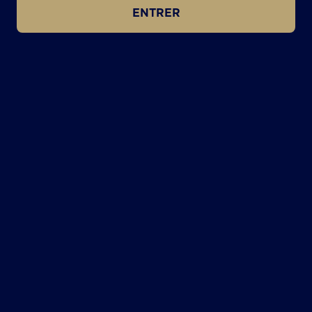
ENTRER