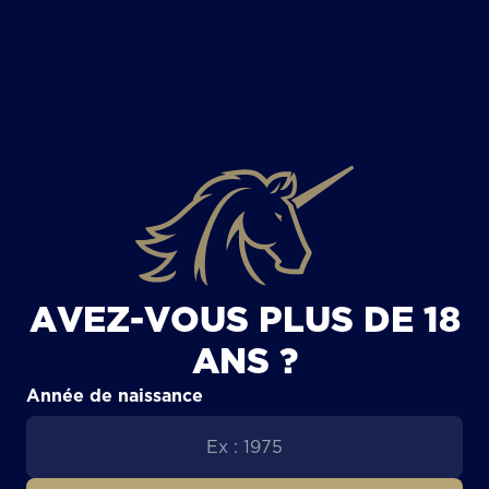
TOUS LES ARTICLES
AVEZ-VOUS PLUS DE 18
ANS ?
Année de naissance