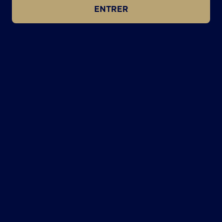
ENTRER