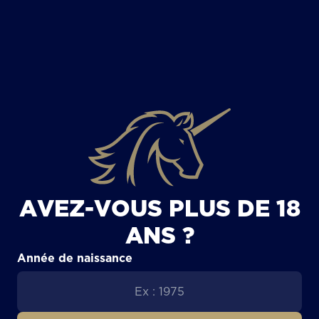
TOUS LES ARTICLES
AVEZ-VOUS PLUS DE 18
ANS ?
Année de naissance