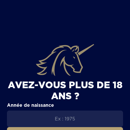
TOUS LES ARTICLES
AVEZ-VOUS PLUS DE 18
ANS ?
Année de naissance