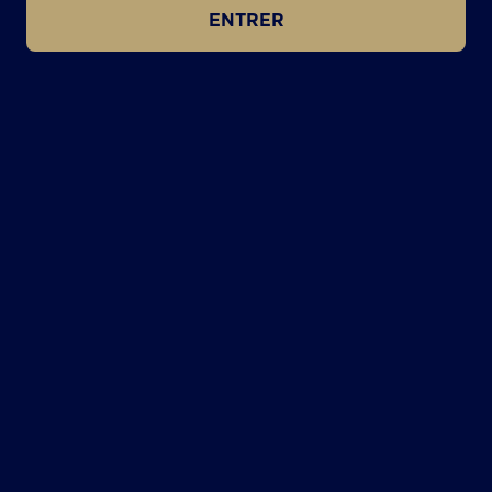
ENTRER