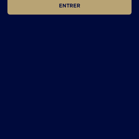
ENTRER