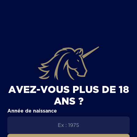
TOUS LES ARTICLES
AVEZ-VOUS PLUS DE 18
ANS ?
Année de naissance