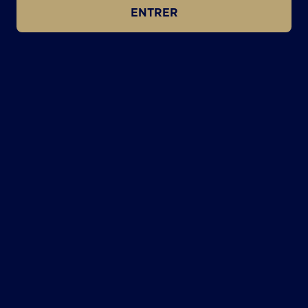
ENTRER