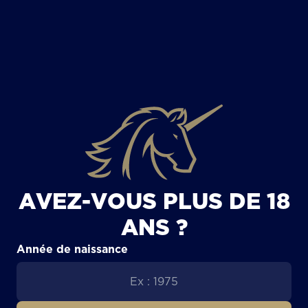
TOUS LES ARTICLES
AVEZ-VOUS PLUS DE 18
ANS ?
Année de naissance