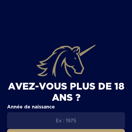
TOUS LES ARTICLES
AVEZ-VOUS PLUS DE 18
ANS ?
Année de naissance