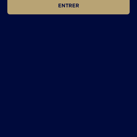
ENTRER